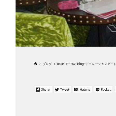
ブログ
Roseヨーコの Blog “デコレーションアー
Share
Tweet
Hatena
Pocket