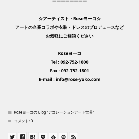
ーーーーーーーー
☆アーティスト・Roseヨーコ☆
アートの企業コラボや衣装・ドレスのプロデュースなど
お気軽にご相談ください
Roseヨーコ
Tel : 092-752-1800
Fax : 092-752-1801
E-mail : info@rose-yoko.com
Roseヨーコの Blog “デコレーションアート世界”
コメント:
0