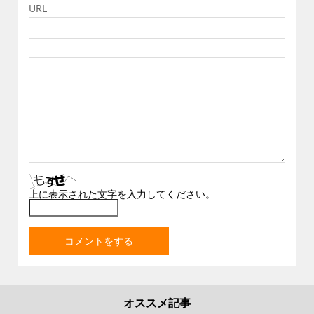
URL
上に表示された文字を入力してください。
オススメ記事