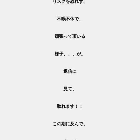
リスクを恐れず、
不眠不休で、
頑張って頂いる
様子、、、が。
返信に
見て、
取れます！！
この期に及んで、