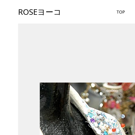
ROSEヨーコ
TOP