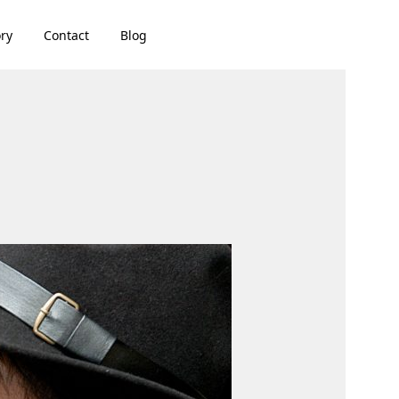
ory
Contact
Blog