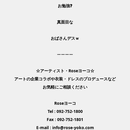
お勉強❓
真面目な
おばさんデスｗ
ーーーー
☆
アーティスト・Roseヨーコ☆
アートの企業コラボや衣装・ドレスのプロデュースなど
お気軽にご相談ください
Rose
ヨーコ
Tel : 092-752-1800
Fax : 092-752-1801
E-mail : info@rose-yoko.com