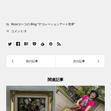
Roseヨーコの Blog “デコレーションアート世界”
コメント:
0
関連記事