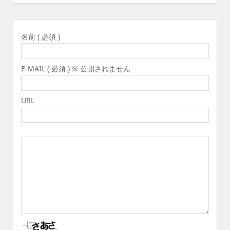
名前 ( 必須 )
E-MAIL ( 必須 ) ※ 公開されません
URL