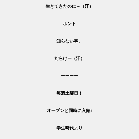
生きてきたのに～（汗）
ホント
知らない事、
だらけー（汗）
ーーーー
毎週土曜日！
オープンと同時に入館♪
学生時代より