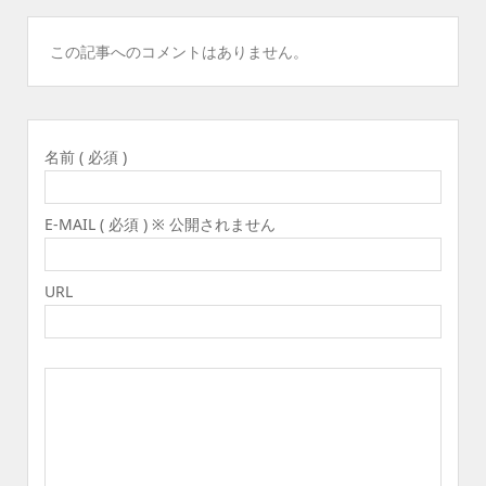
この記事へのコメントはありません。
名前 ( 必須 )
E-MAIL ( 必須 ) ※ 公開されません
URL