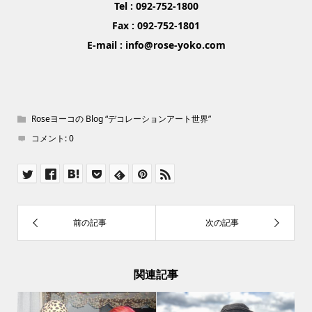
Tel : 092-752-1800
Fax : 092-752-1801
E-mail : info@rose-yoko.com
Roseヨーコの Blog “デコレーションアート世界”
コメント:
0
関連記事