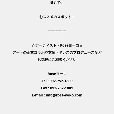
身近で、
おススメのスポット！
ーーーーー
☆アーティスト・Roseヨーコ☆
アートの企業コラボや衣装・ドレスのプロデュースなど
お気軽にご相談ください
Roseヨーコ
Tel : 092-752-1800
Fax : 092-752-1801
E-mail : info@rose-yoko.com