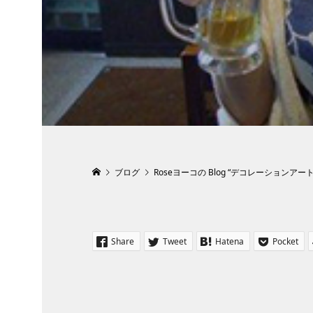
ブログ
Roseヨーコの Blog “デコレーションアー
Share
Tweet
Hatena
Pocket