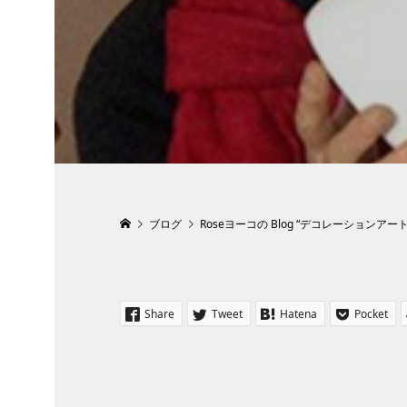
ブログ
Roseヨーコの Blog “デコレーションアー
Share
Tweet
Hatena
Pocket