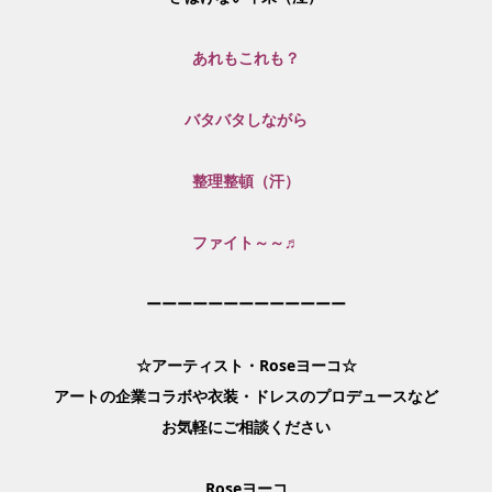
あれもこれも？
バタバタしながら
整理整頓（汗）
ファイト～～♬
ーーーーーーーーーーーーー
☆アーティスト・Roseヨーコ☆
アートの企業コラボや衣装・ドレスのプロデュースなど
お気軽にご相談ください
Roseヨーコ