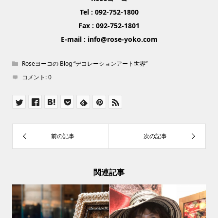
Tel : 092-752-1800
Fax : 092-752-1801
E-mail : info@rose-yoko.com
Roseヨーコの Blog “デコレーションアート世界”
コメント:
0
関連記事