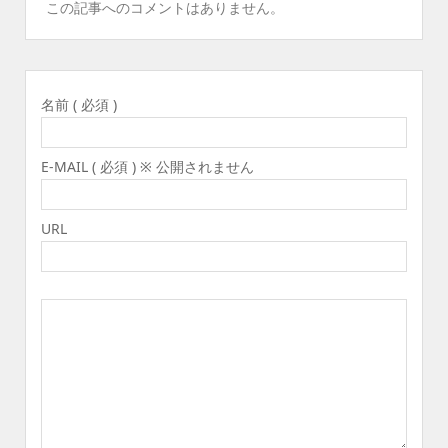
この記事へのコメントはありません。
名前 ( 必須 )
E-MAIL ( 必須 ) ※ 公開されません
URL