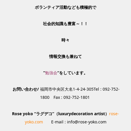
ボランティア活動なども積極的で
社会的知識も豊富～！！
時々
情報交換も兼ねて
”
勉強会
“をしています。
お問い合わせ/
福岡市中央区大名1-4-24-305Tel : 092-752-
1800 Fax : 092-752-1801
Rose yoko “
ラグデコ”（luxurydecoration artist）
rose-
yoko.com
E-mail : info@rose-yoko.com