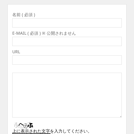
名前 ( 必須 )
E-MAIL ( 必須 ) ※ 公開されません
URL
上に表示された文字を入力してください。