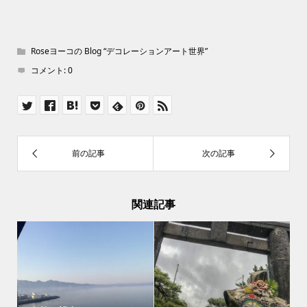
Roseヨーコの Blog “デコレーションアート世界”
コメント:
0
関連記事