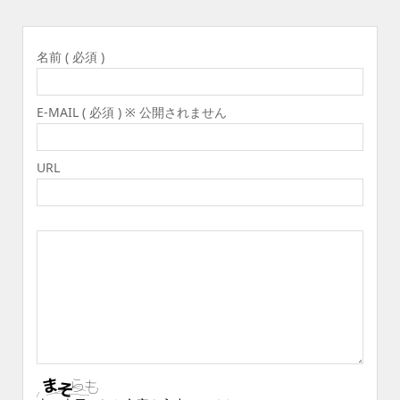
名前 ( 必須 )
E-MAIL ( 必須 ) ※ 公開されません
URL