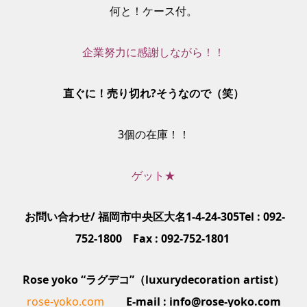
何と！ケース付。
企業努力に感謝しながら！！
直ぐに！売り切れ?そうなので（笑）
3個の在庫！！
ゲット★
お問い合わせ/ 福岡市中央区大名1-4-24-305Tel : 092-
752-1800 Fax : 092-752-1801
Rose yoko “ラグデコ”（luxurydecoration artist）
rose-yoko.com
E-mail : info@rose-yoko.com