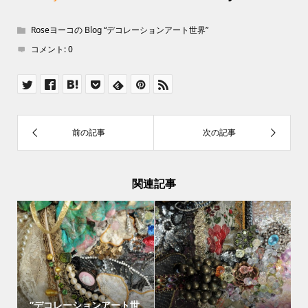
Roseヨーコの Blog “デコレーションアート世界”
コメント:
0
関連記事
”デコレーションアート世