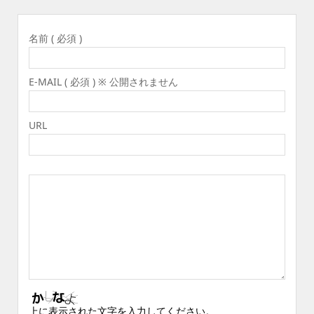
名前 ( 必須 )
E-MAIL ( 必須 ) ※ 公開されません
URL
上に表示された文字を入力してください。