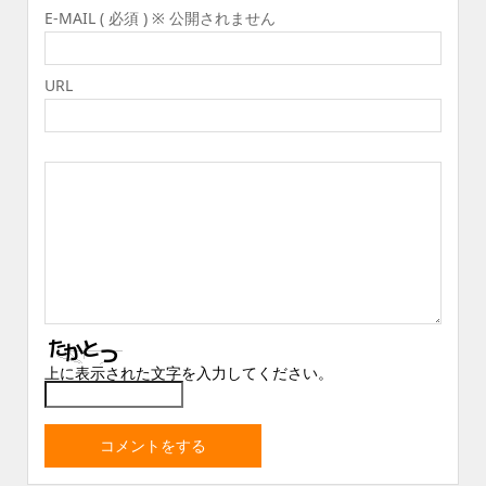
E-MAIL ( 必須 ) ※ 公開されません
URL
上に表示された文字を入力してください。