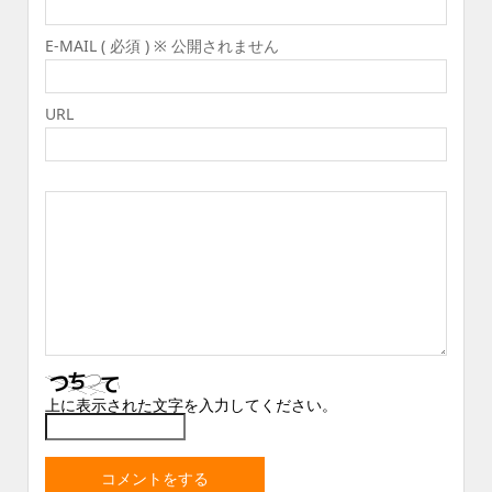
E-MAIL ( 必須 ) ※ 公開されません
URL
上に表示された文字を入力してください。