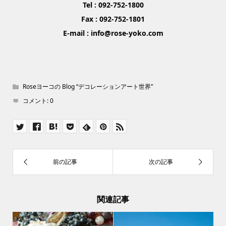
Tel : 092-752-1800
Fax : 092-752-1801
E-mail : info@rose-yoko.com
Roseヨーコの Blog “デコレーションアート世界”
コメント:
0
関連記事