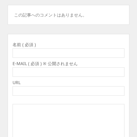
この記事へのコメントはありません。
名前 ( 必須 )
E-MAIL ( 必須 ) ※ 公開されません
URL