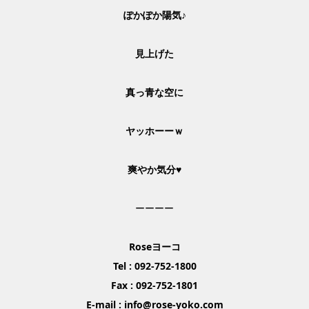
ぽかぽか陽気♪
見上げた
真っ青な空に
ヤッホーーｗ
爽やか気分♥
ーーーー
Rose
ヨーコ
Tel : 092-752-1800
Fax : 092-752-1801
E-mail : info@rose-yoko.com