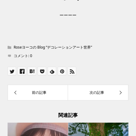
ーーーー
Roseヨーコの Blog “デコレーションアート世界”
コメント:
0
関連記事