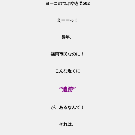
ヨーコのつぶやき❣502
えーーっ！
長年、
福岡市民なのに！
こんな近くに
”遺跡”
が、
あるなんて！
それは、