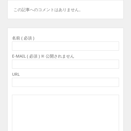
この記事へのコメントはありません。
名前 ( 必須 )
E-MAIL ( 必須 ) ※ 公開されません
URL