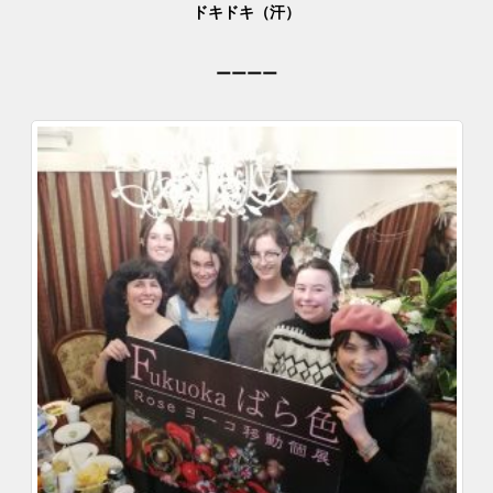
ドキドキ（汗）
ーーーー