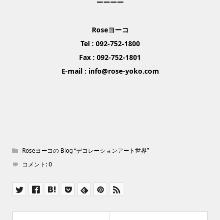
ーーーー
Rose
ヨーコ
Tel : 092-752-1800
Fax : 092-752-1801
E-mail : info@rose-yoko.com
Roseヨーコの Blog “デコレーションアート世界”
コメント:
0