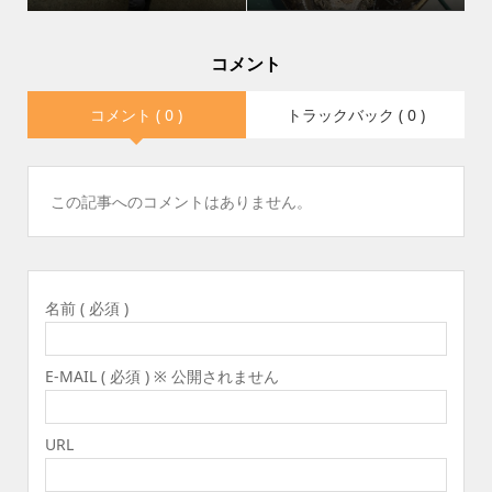
コメント
コメント ( 0 )
トラックバック ( 0 )
この記事へのコメントはありません。
名前 ( 必須 )
E-MAIL ( 必須 ) ※ 公開されません
URL