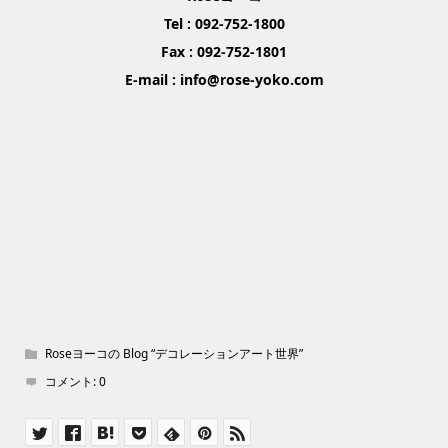
Tel : 092-752-1800
Fax : 092-752-1801
E-mail : info@rose-yoko.com
Roseヨーコの Blog “デコレーションアート世界”
コメント:
0