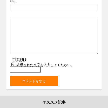
URL
上に表示された文字を入力してください。
オススメ記事