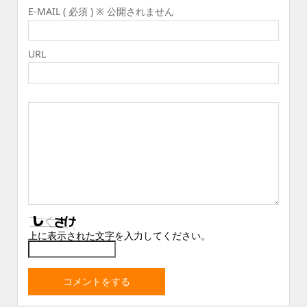
E-MAIL ( 必須 ) ※ 公開されません
URL
上に表示された文字を入力してください。