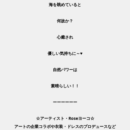
海を眺めていると
何故か？
心癒され
優しい気持ちに～♥
自然パワーは
素晴らしい！！
ーーーーーー
☆アーティスト・Roseヨーコ☆
アートの企業コラボや衣装・ドレスのプロデュースなど