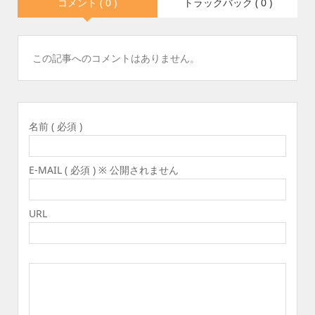
コメント ( 0 )
トラックバック ( 0 )
この記事へのコメントはありません。
名前 ( 必須 )
E-MAIL ( 必須 ) ※ 公開されません
URL