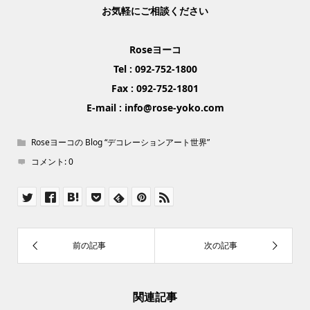
お気軽にご相談ください
Roseヨーコ
Tel : 092-752-1800
Fax : 092-752-1801
E-mail : info@rose-yoko.com
Roseヨーコの Blog “デコレーションアート世界”
コメント:
0
関連記事