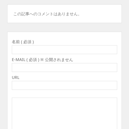
この記事へのコメントはありません。
名前 ( 必須 )
E-MAIL ( 必須 ) ※ 公開されません
URL