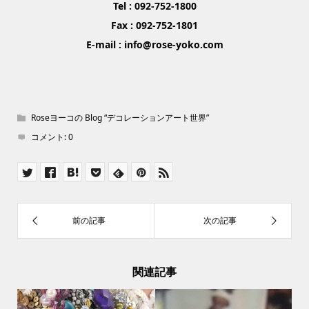
Tel : 092-752-1800
Fax : 092-752-1801
E-mail : info@rose-yoko.com
Roseヨーコの Blog “デコレーションアート世界”
コメント:
0
関連記事