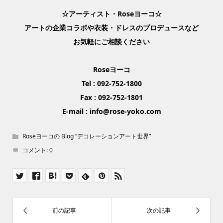
☆アーティスト・Roseヨーコ☆
アートの企業コラボや衣装・ドレスのプロデュースなど
お気軽にご相談ください
Roseヨーコ
Tel : 092-752-1800
Fax : 092-752-1801
E-mail : info@rose-yoko.com
Roseヨーコの Blog “デコレーションアート世界”
コメント:
0