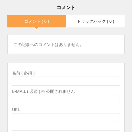
コメント
コメント ( 0 )
トラックバック ( 0 )
この記事へのコメントはありません。
名前 ( 必須 )
E-MAIL ( 必須 ) ※ 公開されません
URL