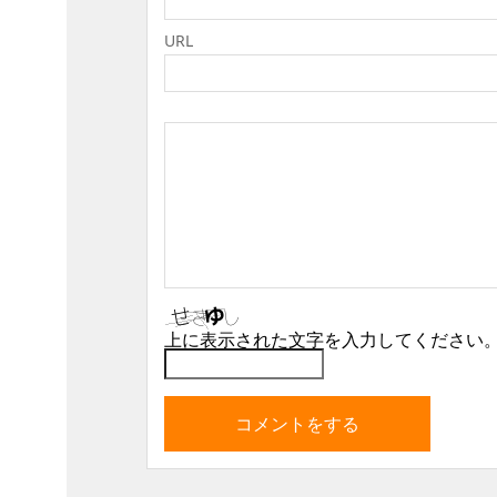
URL
上に表示された文字を入力してください