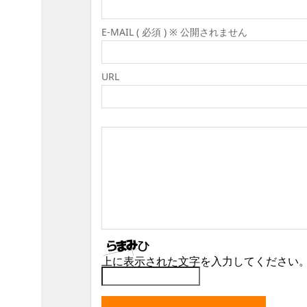
E-MAIL ( 必須 ) ※ 公開されません
URL
上に表示された文字を入力してください