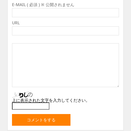
E-MAIL ( 必須 ) ※ 公開されません
URL
上に表示された文字を入力してください。