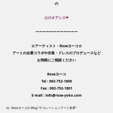
の
心のオアシス❤
ーーーーーーーーーーーー
☆アーティスト・Roseヨーコ☆
アートの企業コラボや衣装・ドレスのプロデュースなど
お気軽にご相談ください
Roseヨーコ
Tel : 092-752-1800
Fax : 092-752-1801
E-mail : info@rose-yoko.com
Roseヨーコの Blog “デコレーションアート世界”