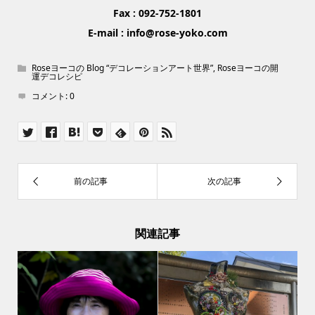
Fax : 092-752-1801
E-mail : info@rose-yoko.com
Roseヨーコの Blog “デコレーションアート世界”
,
Roseヨーコの開
運デコレシピ
コメント:
0
関連記事