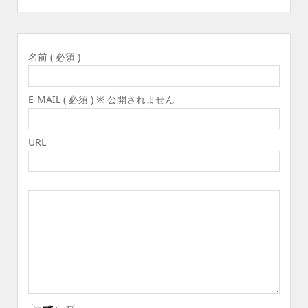
名前 ( 必須 )
E-MAIL ( 必須 ) ※ 公開されません
URL