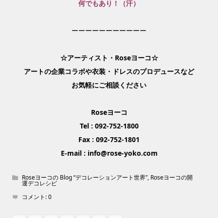
何でもあり！（汗）
ーーーーーーーーーーー
☆アーティスト・Roseヨーコ☆
アートの企業コラボや衣装・ドレスのプロデュースなど
お気軽にご相談ください
Roseヨーコ
Tel : 092-752-1800
Fax : 092-752-1801
E-mail : info@rose-yoko.com
Roseヨーコの Blog “デコレーションアート世界”
,
Roseヨーコの開
運デコレシピ
コメント:
0