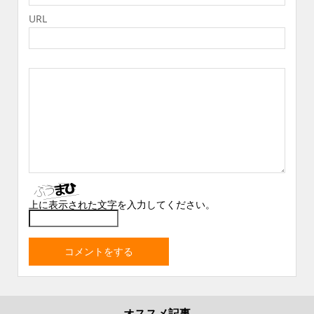
URL
上に表示された文字を入力してください。
オススメ記事