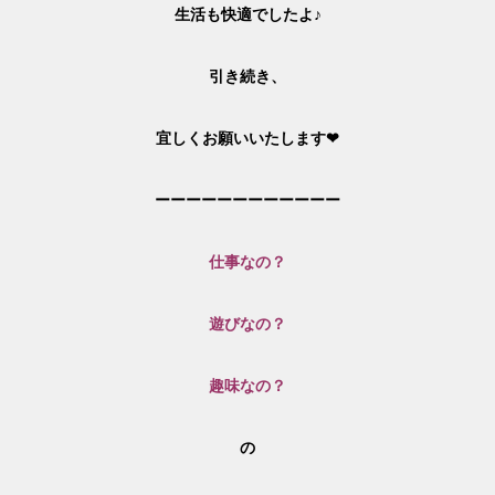
生活も快適でしたよ♪
引き続き、
宜しくお願いいたします❤
ーーーーーーーーーーーー
仕事なの？
遊びなの？
趣味なの？
の