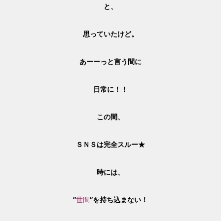
と、
思っていたけど。
あーーっと言う間に
日常に！！
この間、
ＳＮＳは完全スルー★
時には、
”
世間
”を持ち込まない！