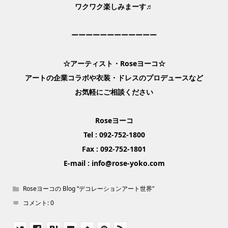
ワクワク楽しみまーす♬
ーーーーーーーーーーーー
☆アーティスト・Roseヨーコ☆
アートの企業コラボや衣装・ドレスのプロデュースなど
お気軽にご相談ください
Roseヨーコ
Tel : 092-752-1800
Fax : 092-752-1801
E-mail : info@rose-yoko.com
Roseヨーコの Blog “デコレーションアート世界”
コメント:
0