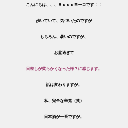
こんにちは、、、Ｒｏｓｅヨーコです！！
歩いていて、気づいたのですが
もちろん、暑いのですが、
お盆過ぎて
日差しが柔らかくなった様？に感じます。
話は変わりますが。
私、完全な辛党（笑）
日本酒が一番ですが。