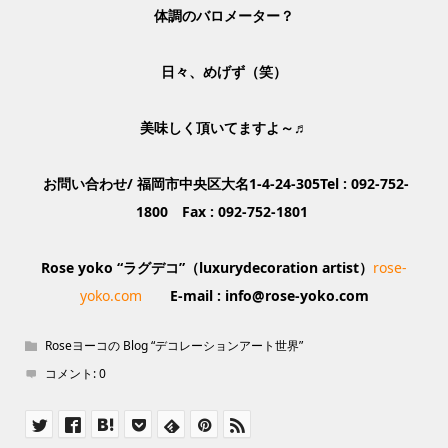
体調のバロメーター？
日々、めげず（笑）
美味しく頂いてますよ～♬
お問い合わせ/ 福岡市中央区大名1-4-24-305Tel : 092-752-
1800 Fax : 092-752-1801
Rose yoko “ラグデコ”（luxurydecoration artist）
rose-
yoko.com
E-mail : info@rose-yoko.com
Roseヨーコの Blog “デコレーションアート世界”
コメント:
0