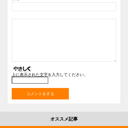
上に表示された文字を入力してください。
オススメ記事