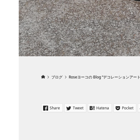
ブログ
Roseヨーコの Blog “デコレーションアー
Share
Tweet
Hatena
Pocket