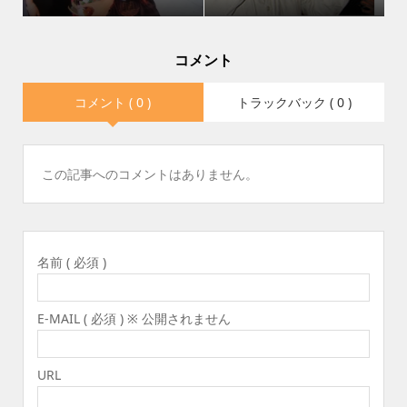
コメント
コメント ( 0 )
トラックバック ( 0 )
この記事へのコメントはありません。
名前 ( 必須 )
E-MAIL ( 必須 ) ※ 公開されません
URL