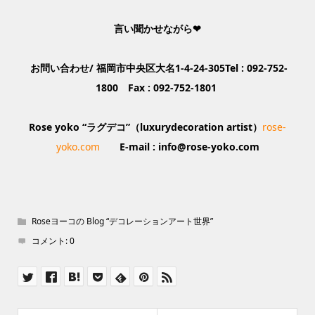
言い聞かせながら❤
お問い合わせ/ 福岡市中央区大名1-4-24-305Tel : 092-752-
1800 Fax : 092-752-1801
Rose yoko “ラグデコ”（luxurydecoration artist）
rose-
yoko.com
E-mail : info@rose-yoko.com
Roseヨーコの Blog “デコレーションアート世界”
コメント:
0