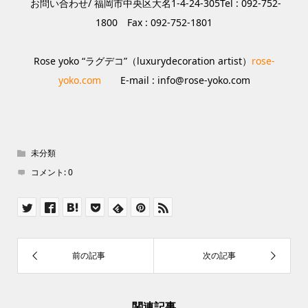
お問い合わせ/ 福岡市中央区大名1-4-24-305Tel : 092-752-
1800 Fax : 092-752-1801
Rose yoko “ラグデコ”（luxurydecoration artist）
rose-
yoko.com
E-mail : info@rose-yoko.com
未分類
コメント:
0
関連記事