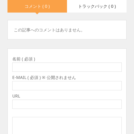
コメント ( 0 )
トラックバック ( 0 )
この記事へのコメントはありません。
名前 ( 必須 )
E-MAIL ( 必須 ) ※ 公開されません
URL