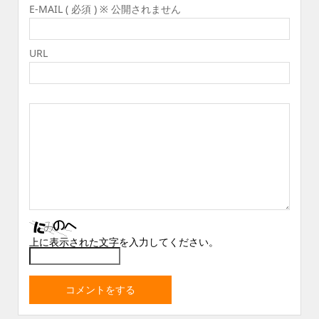
E-MAIL ( 必須 ) ※ 公開されません
URL
上に表示された文字を入力してください。