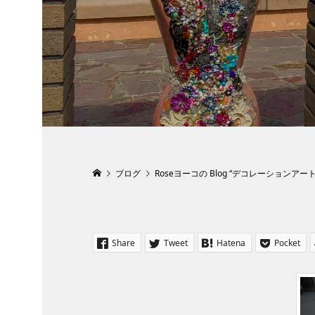
ブログ
Roseヨーコの Blog “デコレーションアー
Share
Tweet
Hatena
Pocket