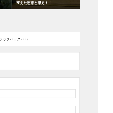
変えた恩恵と思え！！
ラックバック ( 0 )