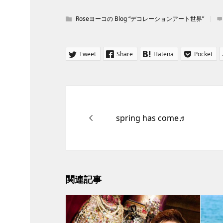
Roseヨーコの Blog “デコレーションアート世界”
Tweet
Share
Hatena
Pocket
spring has come♬
関連記事