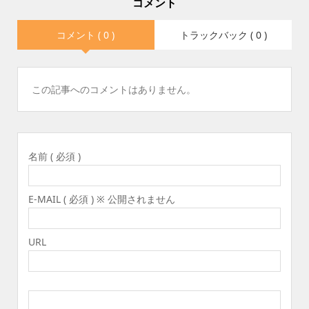
コメント
コメント ( 0 )
トラックバック ( 0 )
この記事へのコメントはありません。
名前 ( 必須 )
E-MAIL ( 必須 ) ※ 公開されません
URL