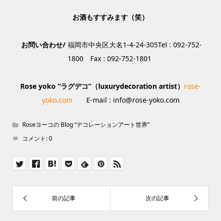
お酒もすすみます（笑）
お問い合わせ/
福岡市中央区大名1-4-24-305Tel : 092-752-
1800 Fax : 092-752-1801
Rose yoko “
ラグデコ”（luxurydecoration artist）
rose-
yoko.com
E-mail : info@rose-yoko.com
Roseヨーコの Blog “デコレーションアート世界”
コメント:
0