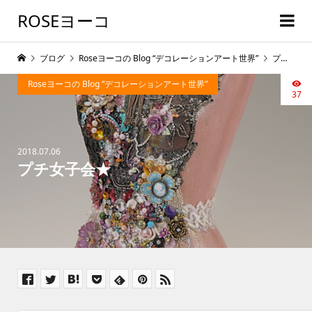
ROSEヨーコ
ブログ
Roseヨーコの Blog “デコレーションアート世界”
プチ女子会★
Roseヨーコの Blog “デコレーションアート世界”
37
2018.07.06
プチ女子会★