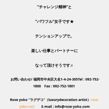
”チャレンジ精神”と
”パワフル”女子です★
テンションアップで。
楽しい仕事とパートナーに
なって頂けそうです♬
お問い合わせ/ 福岡市中央区大名1-4-24-305Tel : 092-752-
1800 Fax : 092-752-1801
Rose yoko “ラグデコ”（luxurydecoration artist）
rose-
yoko.com
E-mail : info@rose-yoko.com