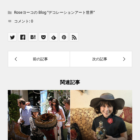
Roseヨーコの Blog “デコレーションアート世界”
コメント:
0
関連記事