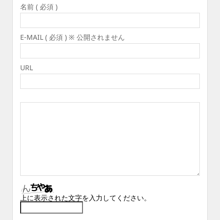
名前 ( 必須 )
E-MAIL ( 必須 ) ※ 公開されません
URL
上に表示された文字を入力してください。