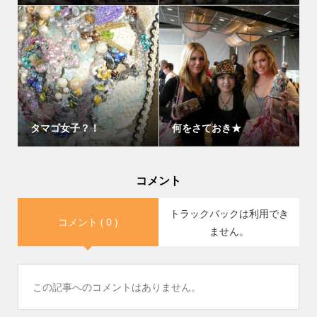
タマゴ女子？！
何をさておき★
コメント
トラックバックは利用でき
コメント ( 0 )
ません。
この記事へのコメントはありません。