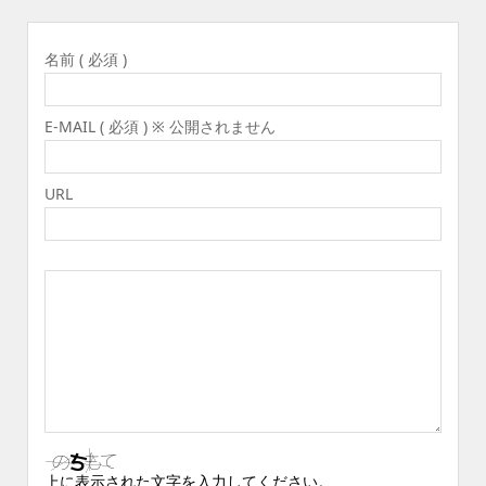
名前 ( 必須 )
E-MAIL ( 必須 ) ※ 公開されません
URL
上に表示された文字を入力してください。